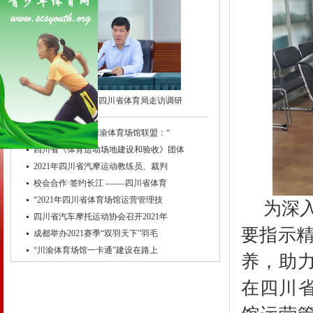
罗强副省长赴四川省体育局走访调研
“阆苑仙境”喜迎川渝体育场馆联盟：“
四川省《体育运动场地建设和验收》团体
2021年四川省汽摩运动教练员、裁判
校会合作·签约长江 -——四川省体育
“2021年四川省体育场馆运营管理技
为深
四川省汽车摩托运动协会召开2021年
要指示
成都举办2021赛季“双羽天下”羽毛
“川渝体育场馆一卡通”建设在路上
养，助
在四川省