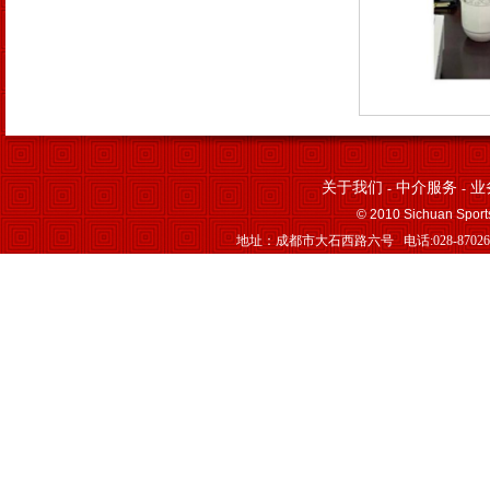
关于我们
中介服务
业
-
-
© 2010 Sichuan S
地址：成都市大石西路六号 电话:028-870263