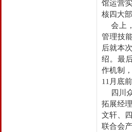
馆运营
核四大
会上
管理技
后就本
绍。最
作机制
1
1
月底
四川
拓展经
文轩、
联合会