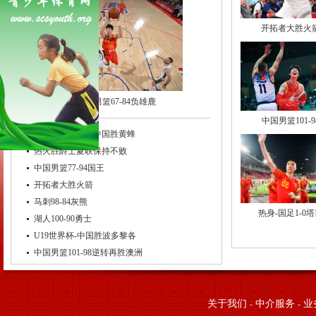
开拓者大胜火
中国男篮67-84负雄鹿
中国男篮101-9
周琦17分9板4帽中国胜黄蜂
热火胜爵士夏联保持不败
中国男篮77-94国王
开拓者大胜火箭
马刺98-84灰熊
热身-国足1-0
湖人100-90勇士
U19世界杯-中国胜波多黎各
中国男篮101-98逆转再胜澳洲
关于我们
中介服务
业
-
-