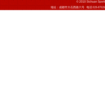
© 2010 Sichuan S
地址：成都市大石西路六号 电话:028-870263